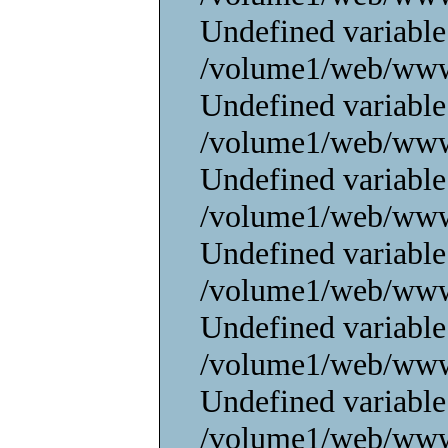
Undefined variable
/volume1/web/www/
Undefined variable
/volume1/web/www/
Undefined variable
/volume1/web/www/
Undefined variable
/volume1/web/www/
Undefined variable
/volume1/web/www/
Undefined variable
/volume1/web/www/