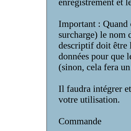
enregistrement et 
Important : Quand o
surcharge) le nom 
descriptif doit êtr
données pour que l
(sinon, cela fera u
Il faudra intégrer 
votre utilisation.
Commande