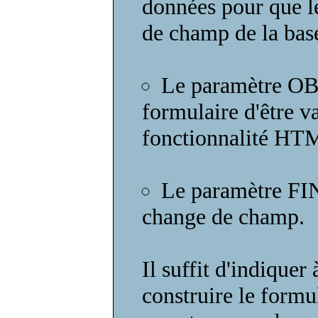
données pour que le
de champ de la bas
Le paramètre O
formulaire d'être va
fonctionnalité HT
Le paramètre FIN
change de champ.
Il suffit d'indiquer 
construire le formul