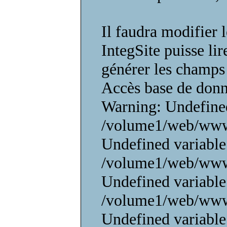
Il faudra modifier 
IntegSite puisse lir
générer les champs 
Accès base de don
Warning: Undefined
/volume1/web/www/
Undefined variable
/volume1/web/www/
Undefined variable
/volume1/web/www/
Undefined variable