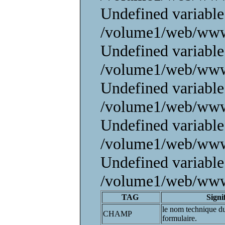
Undefined variable
/volume1/web/www/
Undefined variable
/volume1/web/www/
Undefined variable
/volume1/web/www/
Undefined variable
/volume1/web/www/
Undefined variable
/volume1/web/www/
TAG
Signi
le nom technique 
CHAMP
formulaire.