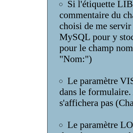
Si l'étiquette LI
commentaire du cha
choisi de me servir
MySQL pour y stock
pour le champ nom
"Nom:")
Le paramètre VI
dans le formulaire
s'affichera pas (C
Le paramètre LO